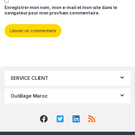
Enregistrer mon nom, mon e-mail et mon site dans le
navigateur pour mon prochain commentaire.
SERVICE CLIENT
Outillage Maroc