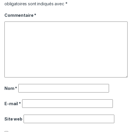
obligatoires sont indiqués avec
*
Commentaire
*
Nom
*
E-mail
*
Site web