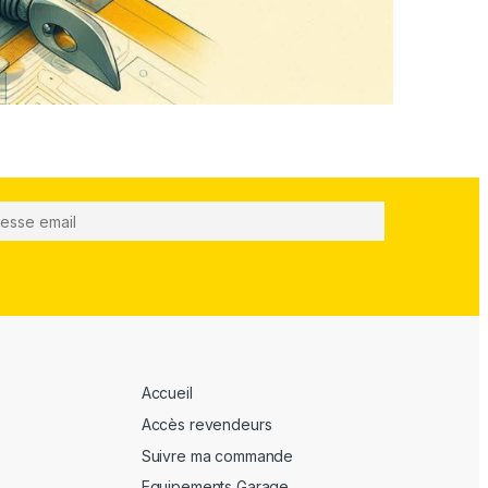
Accueil
Accès revendeurs
Suivre ma commande
Equipements Garage