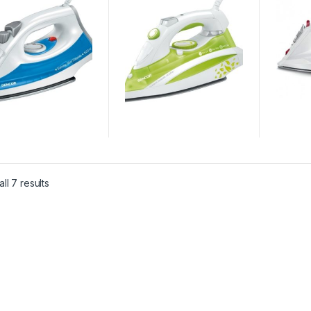
ll 7 results