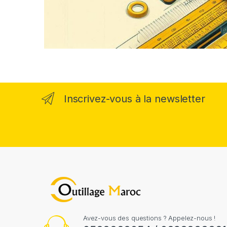
Inscrivez-vous à la newsletter
Avez-vous des questions ? Appelez-nous !