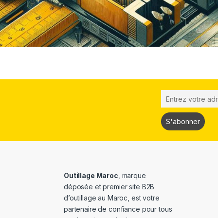
Outillage Maroc
, marque
déposée et premier site B2B
d’outillage au Maroc, est votre
partenaire de confiance pour tous