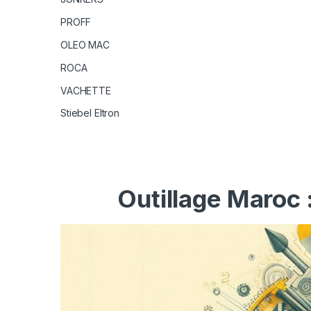
PROFF
OLEO MAC
ROCA
VACHETTE
Stiebel Eltron
Outillage Maroc 