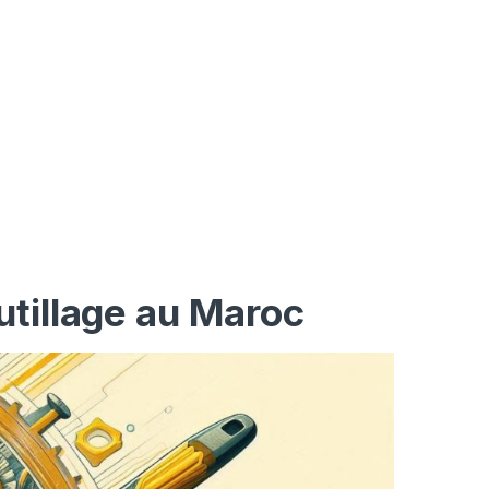
utillage au Maroc