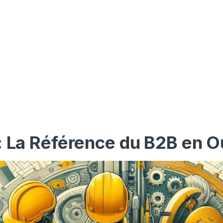
: La Référence du B2B en O