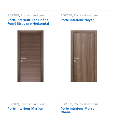
PORTES
,
Portes d'intérieur
PORTES
,
Portes d'intérieur
Porte intérieur Zen Chêne
Porte intérieur Noyer
Fumé Structuré Horizontal
PORTES
,
Portes d'intérieur
PORTES
,
Portes d'intérieur
Porte intérieur Marron
Porte intérieur Marron
Chéne