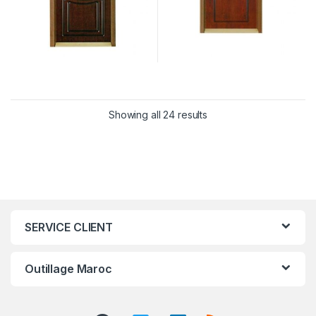
Showing all 24 results
SERVICE CLIENT
Outillage Maroc