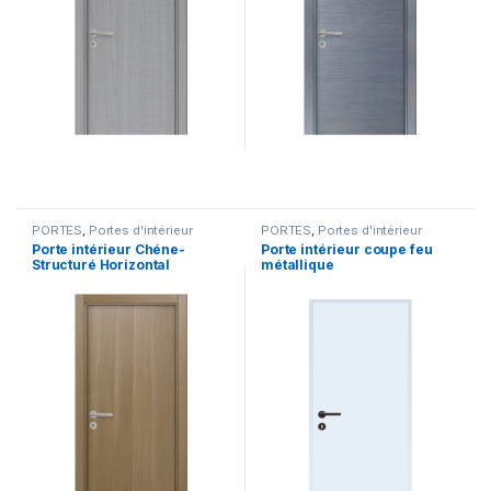
PORTES
,
Portes d'intérieur
PORTES
,
Portes d'intérieur
Porte intérieur Chéne-
Porte intérieur coupe feu
Structuré Horizontal
métallique