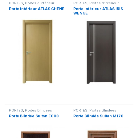
PORTES
,
Portes d'intérieur
PORTES
,
Portes d'intérieur
Porte intérieur ATLAS CHÊNE
Porte intérieur ATLAS IRIS
WENGÉ
PORTES
,
Portes Blindées
PORTES
,
Portes Blindées
Porte Blindée Sultan E003
Porte Blindée Sultan M170