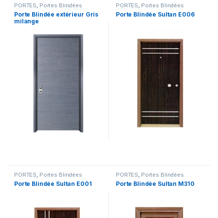
PORTES
,
Portes Blindées
PORTES
,
Portes Blindées
Porte Blindée extérieur Gris
Porte Blindée Sultan E006
milange
PORTES
,
Portes Blindées
PORTES
,
Portes Blindées
Porte Blindée Sultan E001
Porte Blindée Sultan M310