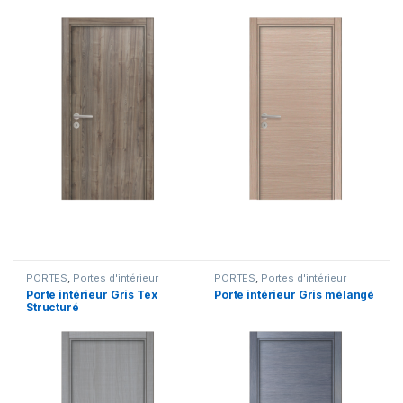
PORTES
,
Portes d'intérieur
PORTES
,
Portes d'intérieur
Porte intérieur Gris Tex
Porte intérieur Gris mélangé
Structuré