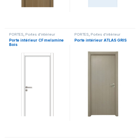
PORTES
,
Portes d'intérieur
PORTES
,
Portes d'intérieur
Porte intérieur CF melamine
Porte intérieur ATLAS GRIS
Bois