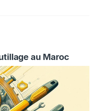
utillage au Maroc