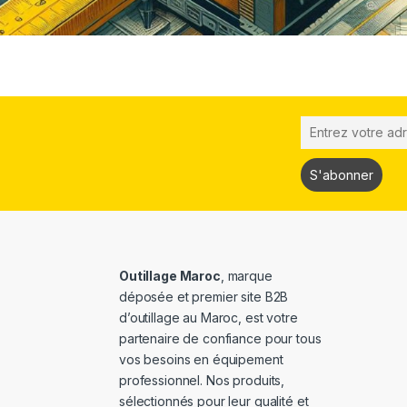
Outillage Maroc
, marque
déposée et premier site B2B
d’outillage au Maroc, est votre
partenaire de confiance pour tous
vos besoins en équipement
professionnel. Nos produits,
sélectionnés pour leur qualité et