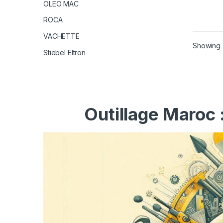
OLEO MAC
ROCA
VACHETTE
Showing a
Stiebel Eltron
Outillage Maroc 