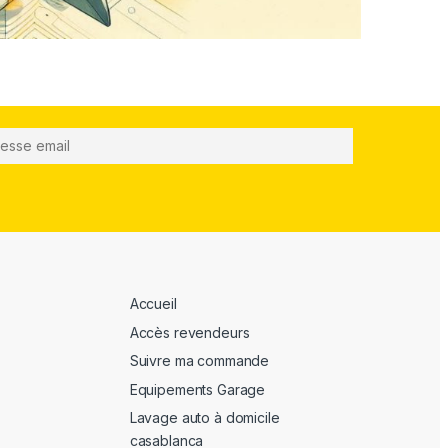
Accueil
Accès revendeurs
Suivre ma commande
Equipements Garage
Lavage auto à domicile
casablanca