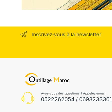
Inscrivez-vous à la newsletter
Avez-vous des questions ? Appelez-nous !
0522262054 / 0693233361