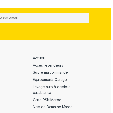
Accueil
Accès revendeurs
Suivre ma commande
Equipements Garage
Lavage auto à domicile
casablanca
Carte PSN Maroc
Nom de Domaine Maroc