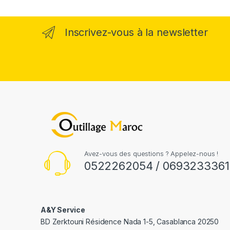
Inscrivez-vous à la newsletter
Avez-vous des questions ? Appelez-nous !
0522262054 / 0693233361
A&Y Service
BD Zerktouni Résidence Nada 1-5, Casablanca 20250