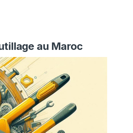
utillage au Maroc