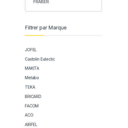
FRAISER
Filtrer par Marque
JOFEL
Castolin Eutectic
MAKITA
Metabo
TEKA
BRICARD
FACOM
ACO
AIRFEL