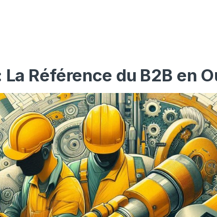
: La Référence du B2B en O