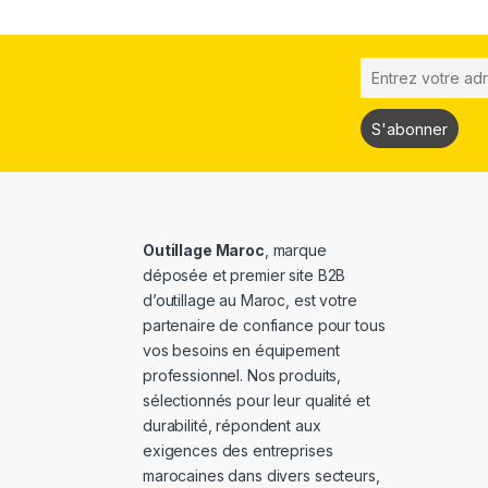
Outillage Maroc
, marque
déposée et premier site B2B
d’outillage au Maroc, est votre
partenaire de confiance pour tous
vos besoins en équipement
professionnel. Nos produits,
sélectionnés pour leur qualité et
durabilité, répondent aux
exigences des entreprises
marocaines dans divers secteurs,