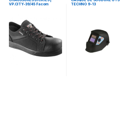
VP.CITY-39/45 Facom
TECHNO 9-13