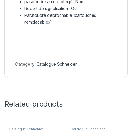
parafoudre auto protégé : Non
Report de signalisation : Oui
Parafoudre débrochable (cartouches
remplaçables)
Category:
Catalogue Schneider
Related products
Catalogue Schneider
Catalogue Schneider