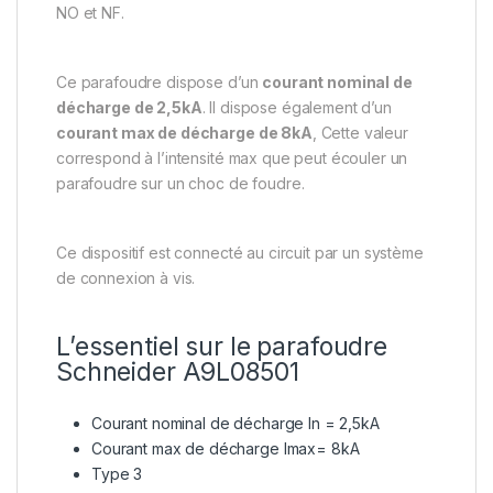
NO et NF.
Ce parafoudre dispose d’un
courant nominal de
décharge de 2,5kA
. Il dispose également d’un
courant max de décharge de 8kA
, Cette valeur
correspond à l’intensité max que peut écouler un
parafoudre sur un choc de foudre.
Ce dispositif est connecté au circuit par un système
de connexion à vis.
L’essentiel sur le parafoudre
Schneider A9L08501
Courant nominal de décharge In = 2,5kA
Courant max de décharge Imax= 8kA
Type 3