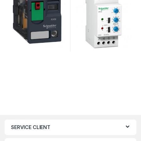
SERVICE CLIENT