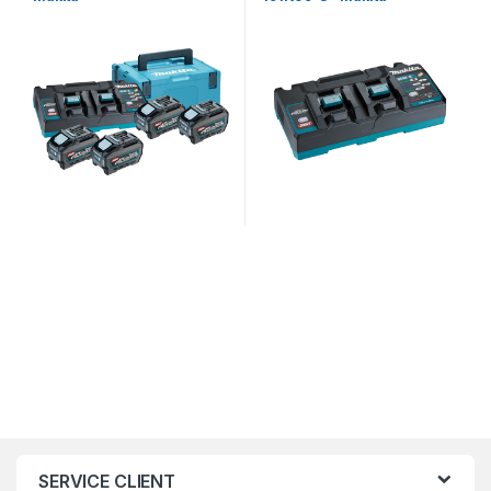
SERVICE CLIENT