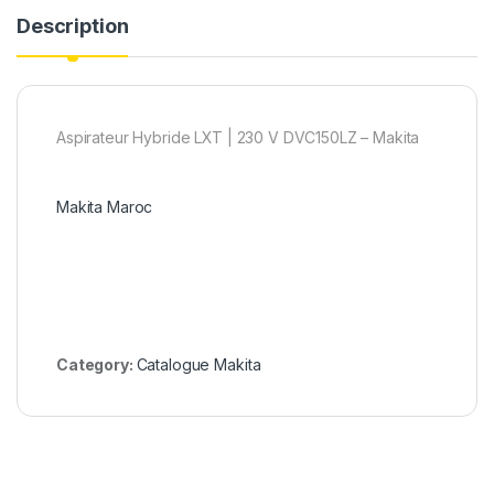
Description
Aspirateur Hybride LXT | 230 V DVC150LZ – Makita
Makita Maroc
Category:
Catalogue Makita