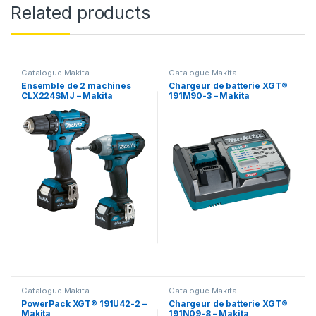
Related products
Catalogue Makita
Catalogue Makita
Ensemble de 2 machines
Chargeur de batterie XGT®
CLX224SMJ – Makita
191M90-3 – Makita
Catalogue Makita
Catalogue Makita
PowerPack XGT® 191U42-2 –
Chargeur de batterie XGT®
Makita
191N09-8 – Makita