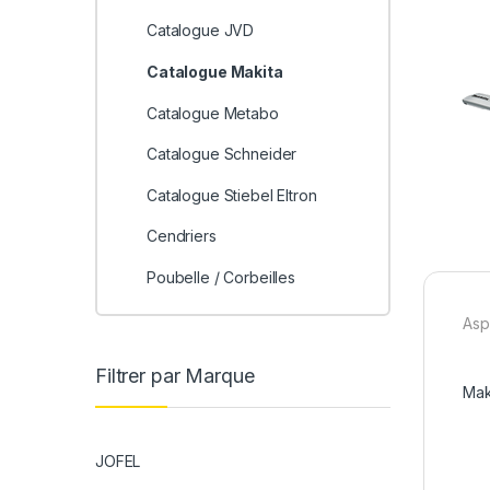
Catalogue JVD
Catalogue Makita
Catalogue Metabo
Catalogue Schneider
Catalogue Stiebel Eltron
Cendriers
Poubelle / Corbeilles
Asp
Filtrer par Marque
Mak
JOFEL