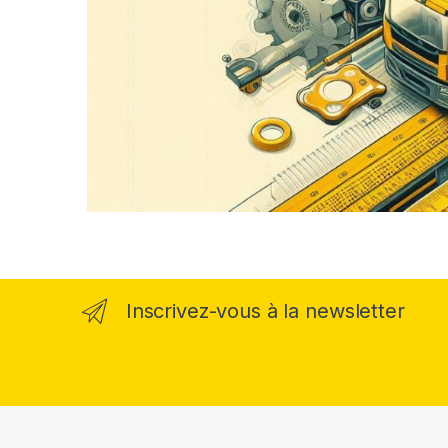
Inscrivez-vous à la newsletter