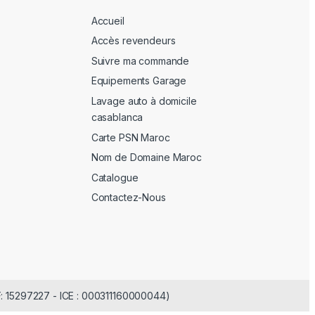
Accueil
Accès revendeurs
Suivre ma commande
Equipements Garage
Lavage auto à domicile
casablanca
Carte PSN Maroc
Nom de Domaine Maroc
Catalogue
Contactez-Nous
F: 15297227 - ICE : 000311160000044)