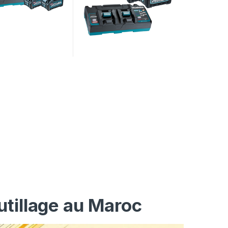
utillage au Maroc