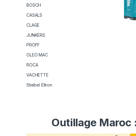
BOSCH
CASALS
CLAGE
JUNKERS
PROFF
OLEO MAC
ROCA
VACHETTE
Stiebel Eltron
Outillage Maroc 