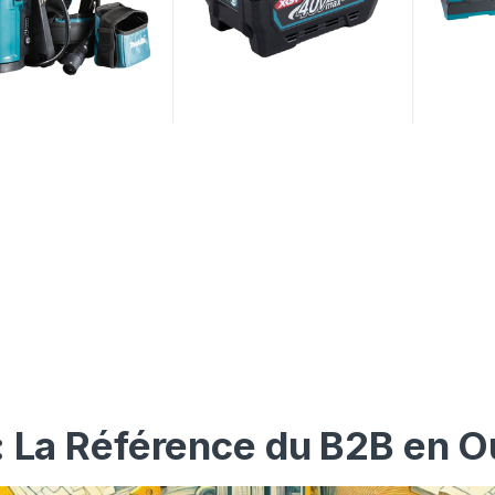
: La Référence du B2B en O