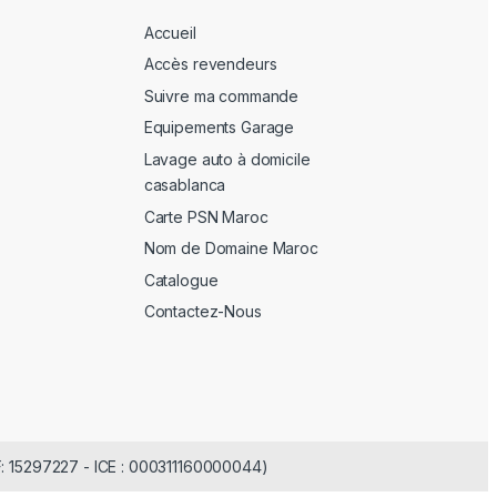
Accueil
Accès revendeurs
Suivre ma commande
Equipements Garage
Lavage auto à domicile
casablanca
Carte PSN Maroc
Nom de Domaine Maroc
Catalogue
Contactez-Nous
F: 15297227 - ICE : 000311160000044)