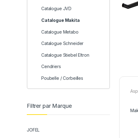
Catalogue JVD
Catalogue Makita
Catalogue Metabo
Catalogue Schneider
Catalogue Stiebel Eltron
Cendriers
Poubelle / Corbeilles
Asp
Filtrer par Marque
Mak
JOFEL