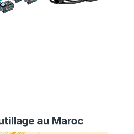
utillage au Maroc