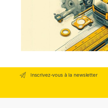
Inscrivez-vous à la newsletter