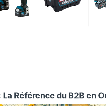
: La Référence du B2B en O