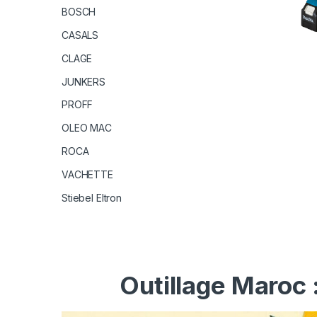
BOSCH
CASALS
CLAGE
JUNKERS
PROFF
OLEO MAC
ROCA
VACHETTE
Stiebel Eltron
Outillage Maroc 