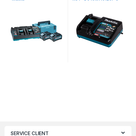
Makita
SERVICE CLIENT