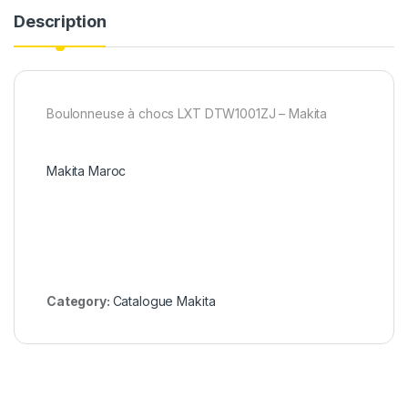
Description
Boulonneuse à chocs LXT DTW1001ZJ – Makita
Makita Maroc
Category:
Catalogue Makita