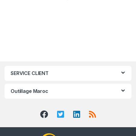
SERVICE CLIENT
Outillage Maroc