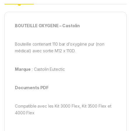
BOUTEILLE OXYGENE – Castolin
Bouteille contenant 110 bar d’oxygène pur (non
médical) avec sortie M12 x 110D.
Marque
: Castolin Eutectic
Documents PDF
Compatible avec les Kit 3000 Flex, Kit 3500 Flex et
4000 Flex