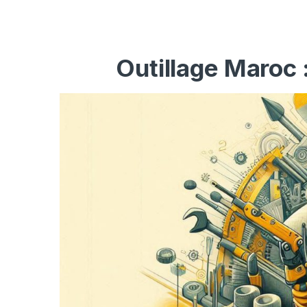
Outillage Maroc 