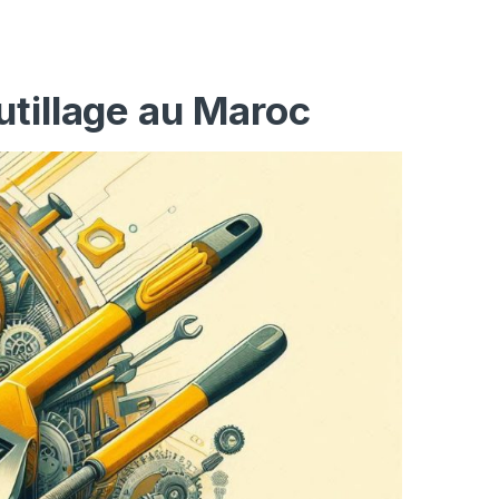
utillage au Maroc