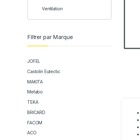
Ventilation
Filtrer par Marque
JOFEL
Castolin Eutectic
MAKITA
Metabo
TEKA
BRICARD
FACOM
ACO