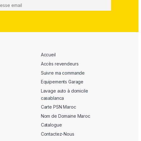
Accueil
Accès revendeurs
Suivre ma commande
Equipements Garage
Lavage auto à domicile
casablanca
Carte PSN Maroc
Nom de Domaine Maroc
Catalogue
Contactez-Nous