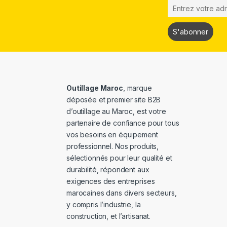
Outillage Maroc
, marque
déposée et premier site B2B
d’outillage au Maroc, est votre
partenaire de confiance pour tous
vos besoins en équipement
professionnel. Nos produits,
sélectionnés pour leur qualité et
durabilité, répondent aux
exigences des entreprises
marocaines dans divers secteurs,
y compris l’industrie, la
construction, et l’artisanat.