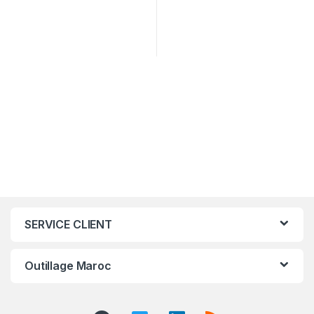
SERVICE CLIENT
Outillage Maroc