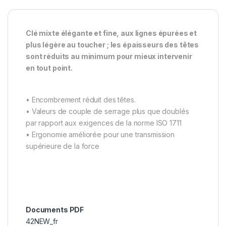
Clé mixte élégante et fine, aux lignes épurées et
plus légère au toucher ; les épaisseurs des têtes
sont réduits au minimum pour mieux intervenir
en tout point.
• Encombrement réduit des têtes.
• Valeurs de couple de serrage plus que doublés
par rapport aux exigences de la norme ISO 1711
• Ergonomie améliorée pour une transmission
supérieure de la force
Documents PDF
42NEW_fr