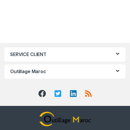
SERVICE CLIENT
Outillage Maroc