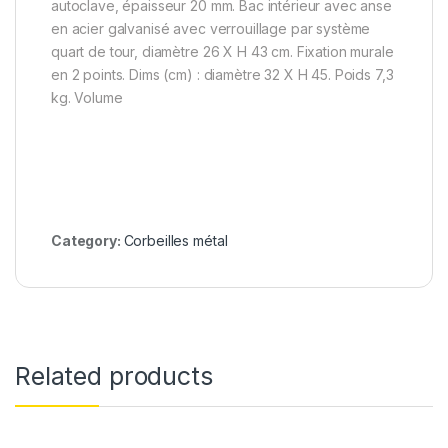
autoclave, épaisseur 20 mm. Bac intérieur avec anse
en acier galvanisé avec verrouillage par système
quart de tour, diamètre 26 X H 43 cm. Fixation murale
en 2 points. Dims (cm) : diamètre 32 X H 45. Poids 7,3
kg. Volume
Category:
Corbeilles métal
Related products