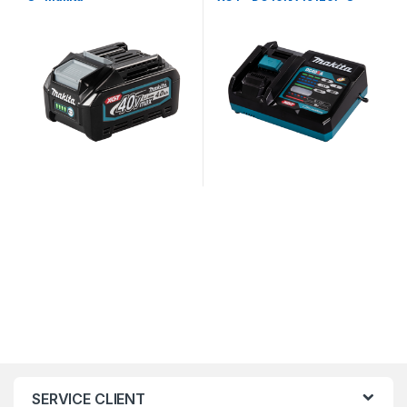
Makita
SERVICE CLIENT