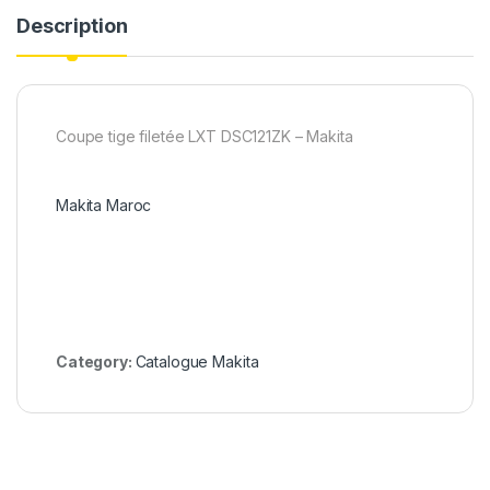
Description
Coupe tige filetée LXT DSC121ZK – Makita
Makita Maroc
Category:
Catalogue Makita