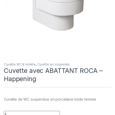
Cuvette WC & toilette
,
Cuvette wc suspendu
Cuvette avec ABATTANT ROCA –
Happening
Cuvette de WC suspendue en porcelaine bride fermée
Quantity