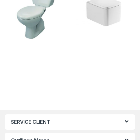
SERVICE CLIENT