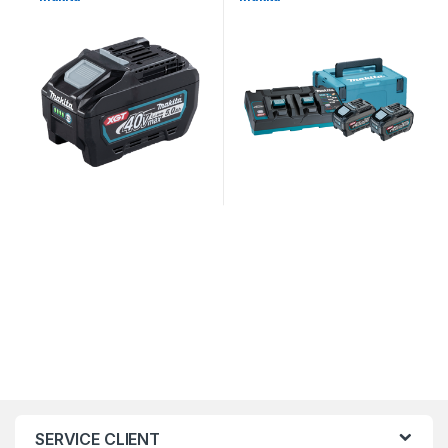
SERVICE CLIENT