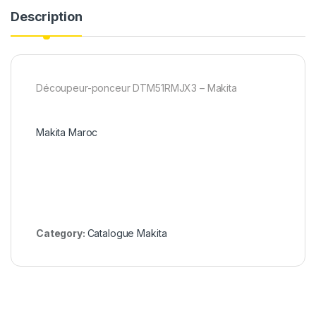
Description
Découpeur-ponceur DTM51RMJX3 – Makita
Makita Maroc
Category:
Catalogue Makita