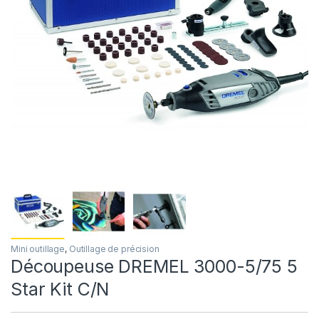
Mini outillage
,
Outillage de précision
Découpeuse DREMEL 3000-5/75 5
Star Kit C/N