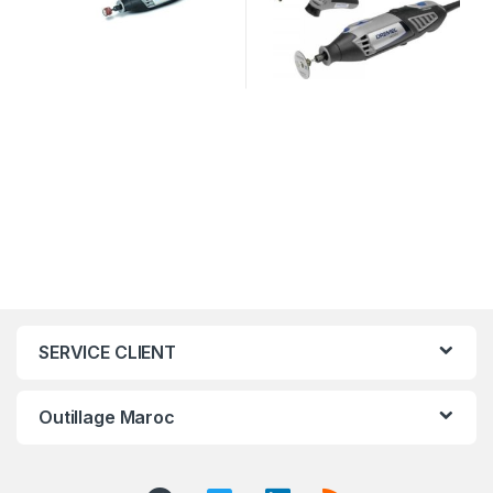
SERVICE CLIENT
Outillage Maroc