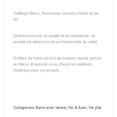
Outillage Maroc, fournisseur reconnu d’acier et de
fer.
Sélectionné pour sa qualité et sa robustesse, ce
produit est idéal pour les professionnels du métal.
Profitez de notre service de livraison rapide partout
au Maroc et assurez-vous d’avoir les meilleurs
matériaux pour vos projets.
Categories:
Barre acier laminé
,
Fer & Acier
,
Fer plat