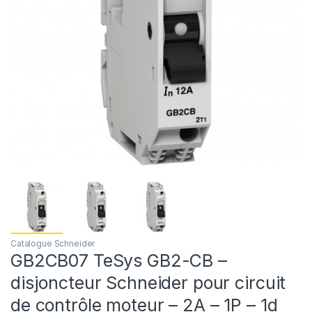
Catalogue Schneider
GB2CB07 TeSys GB2-CB –
disjoncteur Schneider pour circuit
de contrôle moteur – 2A – 1P – 1d