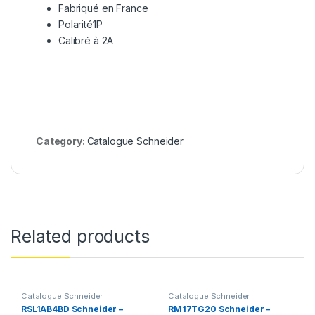
Fabriqué en France
Polarité1P
Calibré à 2A
Category:
Catalogue Schneider
Related products
Catalogue Schneider
Catalogue Schneider
RSL1AB4BD Schneider –
RM17TG20 Schneider –