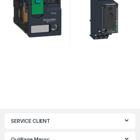
SERVICE CLIENT
Outillage Maroc