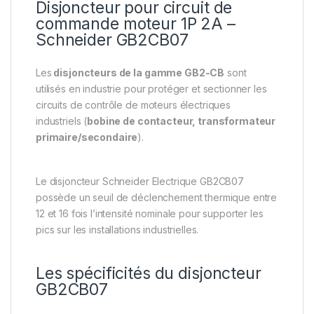
Disjoncteur pour circuit de
commande moteur 1P 2A –
Schneider GB2CB07
Les
disjoncteurs de la gamme GB2-CB
sont
utilisés en industrie pour protéger et sectionner les
circuits de contrôle de moteurs électriques
industriels (
bobine de contacteur, transformateur
primaire/secondaire
).
Le disjoncteur Schneider Electrique GB2CB07
possède un seuil de déclenchement thermique entre
12 et 16 fois l’intensité nominale pour supporter les
pics sur les installations industrielles.
Les spécificités du disjoncteur
GB2CB07