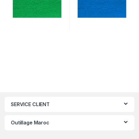
SERVICE CLIENT
Outillage Maroc