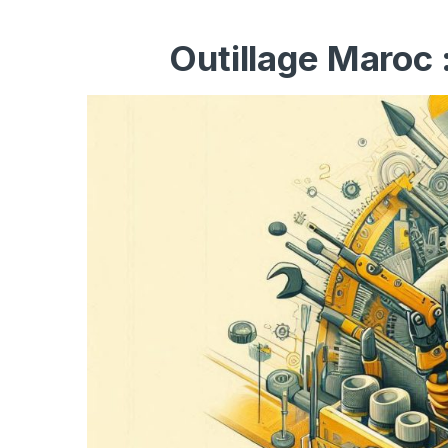
Outillage Maroc 