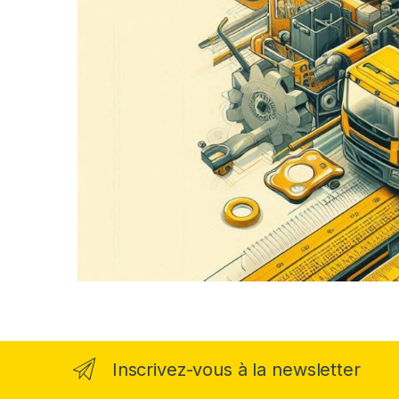
Inscrivez-vous à la newsletter