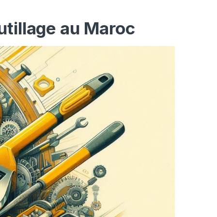
utillage au Maroc