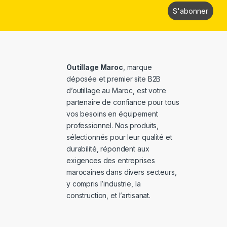
Outillage Maroc
, marque
déposée et premier site B2B
d’outillage au Maroc, est votre
partenaire de confiance pour tous
vos besoins en équipement
professionnel. Nos produits,
sélectionnés pour leur qualité et
durabilité, répondent aux
exigences des entreprises
marocaines dans divers secteurs,
y compris l’industrie, la
construction, et l’artisanat.