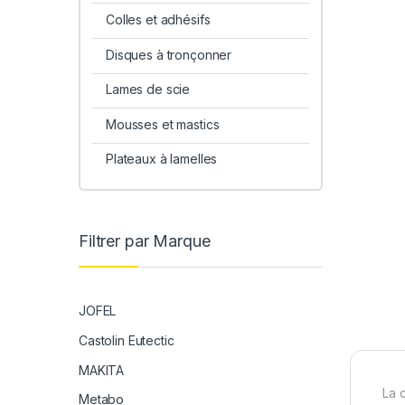
Colles et adhésifs
Disques à tronçonner
Lames de scie
Mousses et mastics
Plateaux à lamelles
Filtrer par Marque
JOFEL
Castolin Eutectic
MAKITA
La 
Metabo