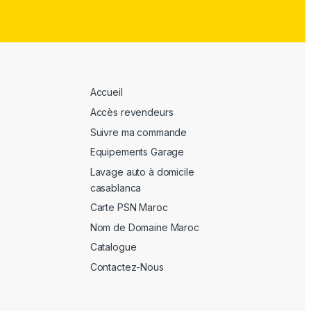
Accueil
Accès revendeurs
Suivre ma commande
Equipements Garage
Lavage auto à domicile
casablanca
Carte PSN Maroc
Nom de Domaine Maroc
Catalogue
Contactez-Nous