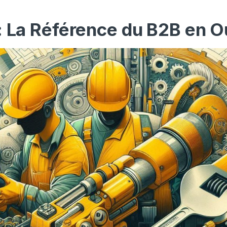
: La Référence du B2B en O