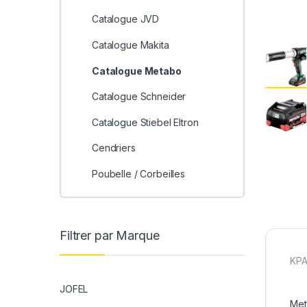
Catalogue JVD
Catalogue Makita
Catalogue Metabo
Catalogue Schneider
Catalogue Stiebel Eltron
Cendriers
Poubelle / Corbeilles
Filtrer par Marque
KPA
JOFEL
Met