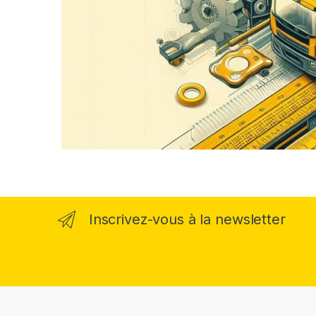
Inscrivez-vous à la newsletter