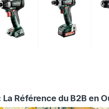
: La Référence du B2B en O