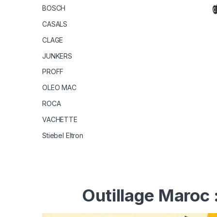
BOSCH
CASALS
CLAGE
JUNKERS
PROFF
OLEO MAC
ROCA
VACHETTE
Stiebel Eltron
Outillage Maroc 