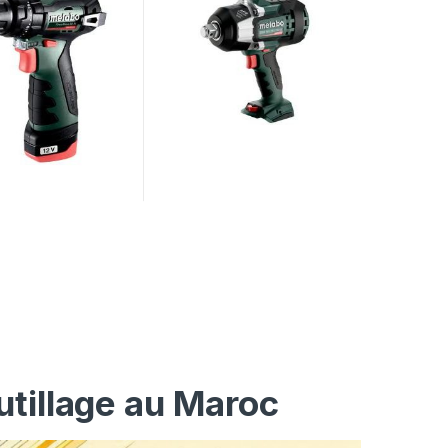
utillage au Maroc