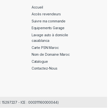
Accueil
Accès revendeurs
Suivre ma commande
Equipements Garage
Lavage auto à domicile
casablanca
Carte PSN Maroc
Nom de Domaine Maroc
Catalogue
Contactez-Nous
F: 15297227 - ICE : 000311160000044)