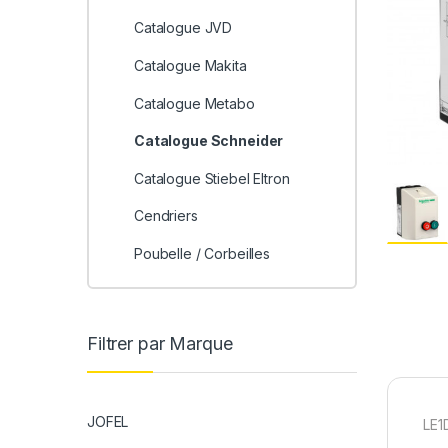
Catalogue JVD
Catalogue Makita
Catalogue Metabo
Catalogue Schneider
Catalogue Stiebel Eltron
Cendriers
Poubelle / Corbeilles
Filtrer par Marque
JOFEL
LE1