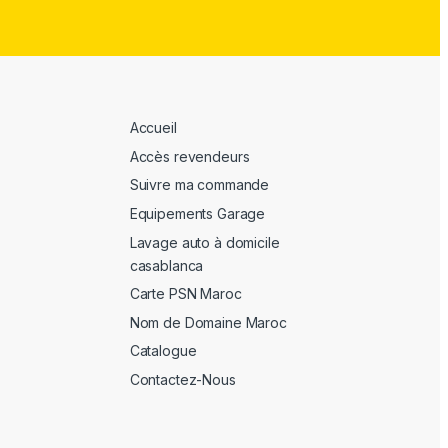
Accueil
Accès revendeurs
Suivre ma commande
Equipements Garage
Lavage auto à domicile
casablanca
Carte PSN Maroc
Nom de Domaine Maroc
Catalogue
Contactez-Nous