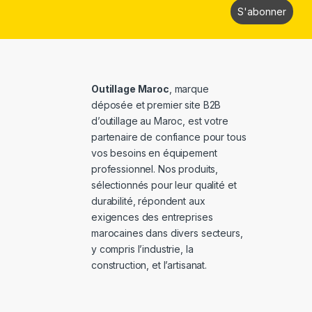
Outillage Maroc
, marque
déposée et premier site B2B
d’outillage au Maroc, est votre
partenaire de confiance pour tous
vos besoins en équipement
professionnel. Nos produits,
sélectionnés pour leur qualité et
durabilité, répondent aux
exigences des entreprises
marocaines dans divers secteurs,
y compris l’industrie, la
construction, et l’artisanat.