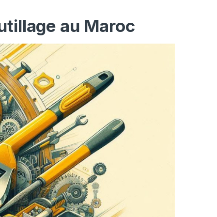
utillage au Maroc