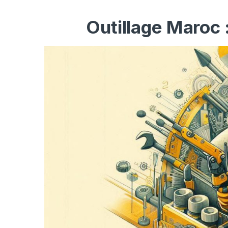
Outillage Maroc 