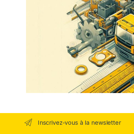
Inscrivez-vous à la newsletter