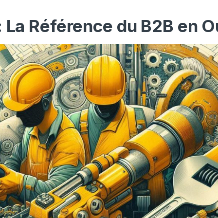
: La Référence du B2B en O