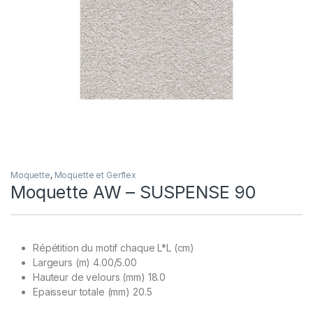
Moquette
,
Moquette et Gerflex
Moquette AW – SUSPENSE 90
Répétition du motif chaque L*L (cm)
Largeurs (m) 4.00/5.00
Hauteur de velours (mm) 18.0
Epaisseur totale (mm) 20.5