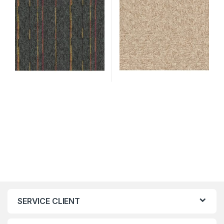
SERVICE CLIENT