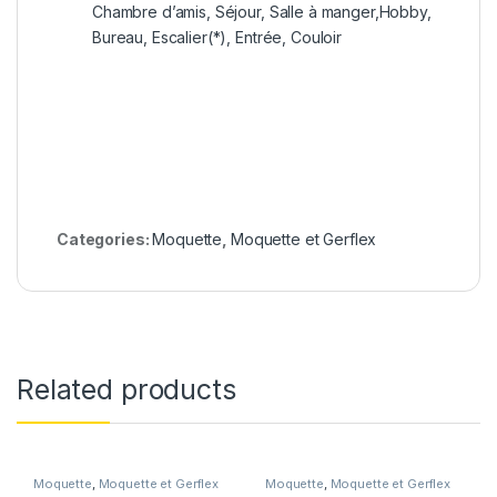
Chambre d’amis, Séjour, Salle à manger,Hobby,
Bureau, Escalier(*), Entrée, Couloir
Categories:
Moquette
,
Moquette et Gerflex
Related products
Moquette
,
Moquette et Gerflex
Moquette
,
Moquette et Gerflex