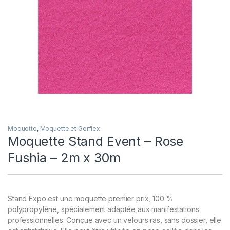
Moquette
,
Moquette et Gerflex
Moquette Stand Event – Rose
Fushia – 2m x 30m
Stand Expo est une moquette premier prix, 100 %
polypropylène, spécialement adaptée aux manifestations
professionnelles. Conçue avec un velours ras, sans dossier, elle