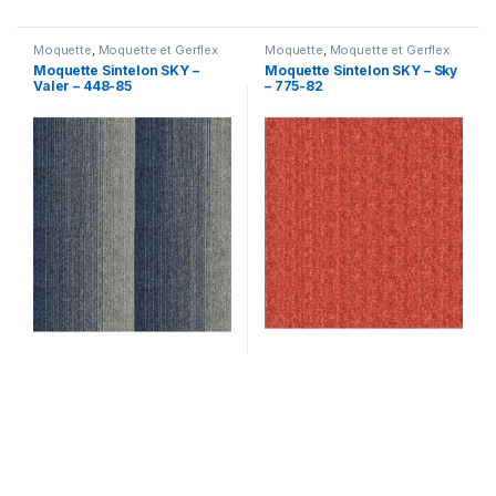
Moquette
,
Moquette et Gerflex
Moquette
,
Moquette et Gerflex
Moquette Sintelon SKY –
Moquette Sintelon SKY – Sky
Valer – 448-85
– 775-82