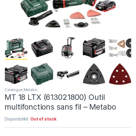
Catalogue Metabo
MT 18 LTX (613021800) Outil
multifonctions sans fil – Metabo
Disponibilité:
Out of stock