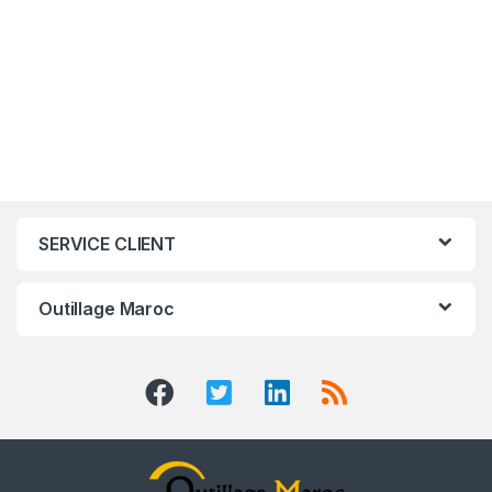
SERVICE CLIENT
Outillage Maroc