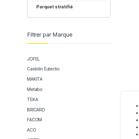
Parquet stratifié
Filtrer par Marque
JOFEL
Castolin Eutectic
MAKITA
Metabo
TEKA
BRICARD
FACOM
ACO