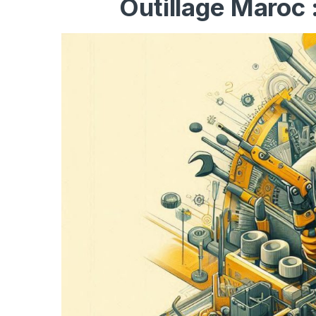
Outillage Maroc 