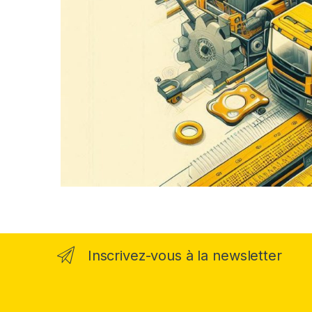
Inscrivez-vous à la newsletter