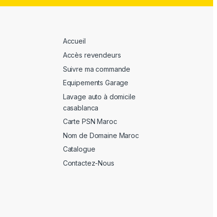
Accueil
Accès revendeurs
Suivre ma commande
Equipements Garage
Lavage auto à domicile
casablanca
Carte PSN Maroc
Nom de Domaine Maroc
Catalogue
Contactez-Nous