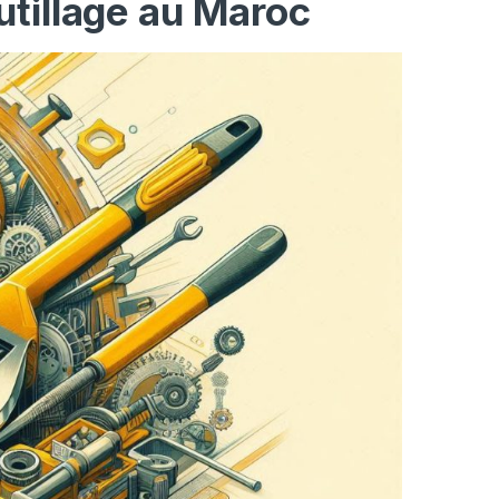
utillage au Maroc