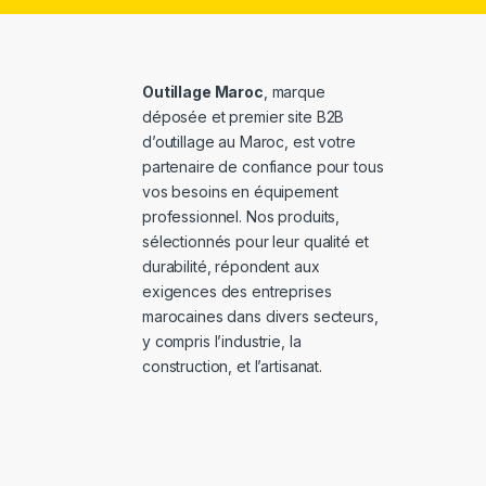
Outillage Maroc
, marque
déposée et premier site B2B
d’outillage au Maroc, est votre
partenaire de confiance pour tous
vos besoins en équipement
professionnel. Nos produits,
sélectionnés pour leur qualité et
durabilité, répondent aux
exigences des entreprises
marocaines dans divers secteurs,
y compris l’industrie, la
construction, et l’artisanat.