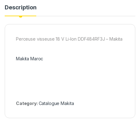
Description
Perceuse visseuse 18 V Li-Ion DDF484RF3J – Makita
Makita Maroc
Category:
Catalogue Makita