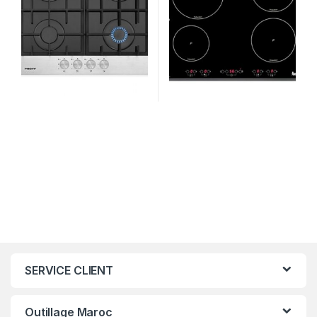
SERVICE CLIENT
Outillage Maroc