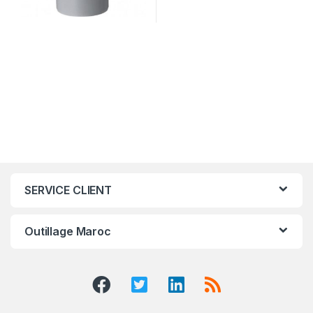
SERVICE CLIENT
Outillage Maroc