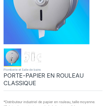
Plomberie et Salle de bains
PORTE-PAPIER EN ROULEAU
CLASSIQUE
*Distributeur industriel de papier en rouleau, taille moyenne.