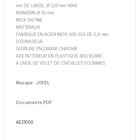
mm DE LARGE, Ø 220 mm MAX
MANDRIN Ø 55 mm
INOX SATINÉ
MATÉRIAUX
FABRIQUÉ EN ACIER INOX AISI 304 DE 0,8 mm.
D’ÉPAISSEUR
SERRURE EN ZAMAK CHROMÉ
AXE INTÉRIEUR EN PLASTIQUE ABS BLANC
À L’AIDE DE VIS ET DE CHEVILLES FOURNIES
Marque : JOFEL
Documents PDF
AE21000