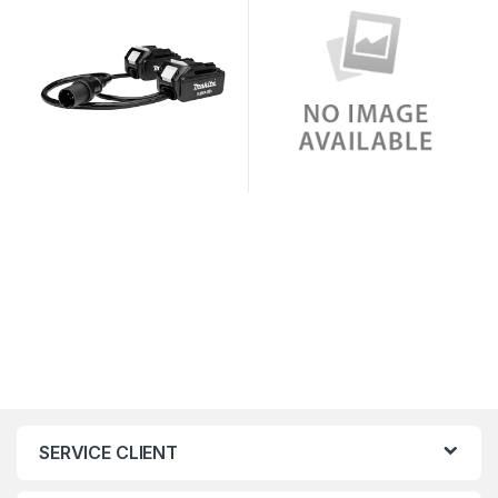
SERVICE CLIENT