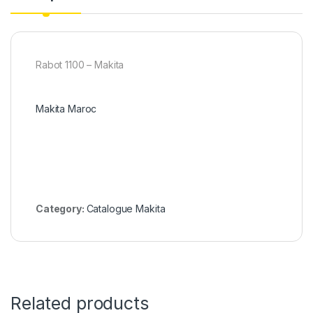
Rabot 1100 – Makita
Makita Maroc
Category:
Catalogue Makita
Related products