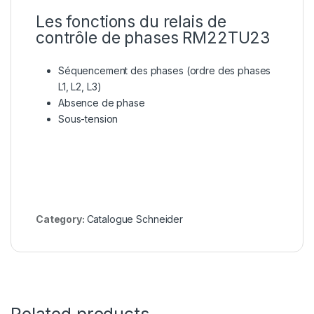
Les fonctions du relais de
contrôle de phases RM22TU23
Séquencement des phases (ordre des phases
L1, L2, L3)
Absence de phase
Sous-tension
Category:
Catalogue Schneider
Related products