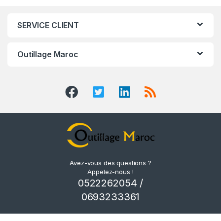
SERVICE CLIENT
Outillage Maroc
Avez-vous des questions ?
Appelez-nous !
0522262054 /
0693233361