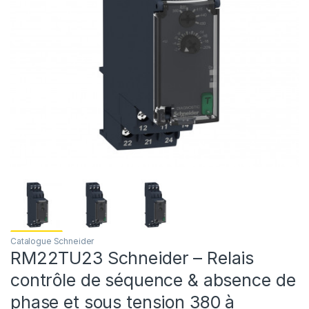
Catalogue Schneider
RM22TU23 Schneider – Relais
contrôle de séquence & absence de
phase et sous tension 380 à