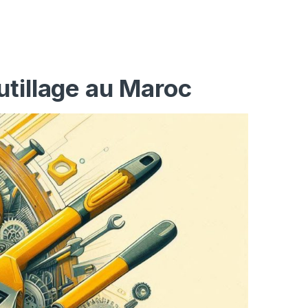
utillage au Maroc