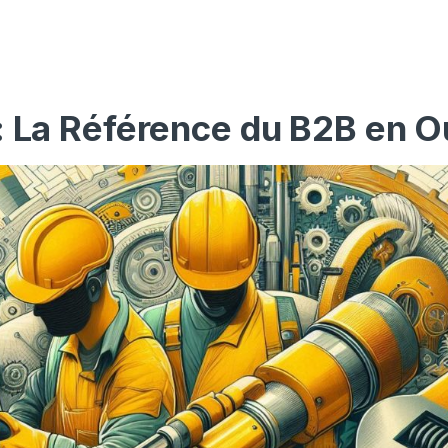
: La Référence du B2B en O