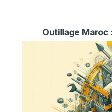
Outillage Maroc 