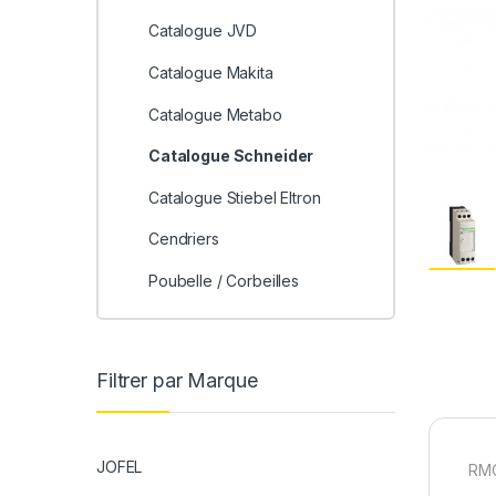
Catalogue JVD
Catalogue Makita
Catalogue Metabo
Catalogue Schneider
Catalogue Stiebel Eltron
Cendriers
Poubelle / Corbeilles
Filtrer par Marque
JOFEL
RMC