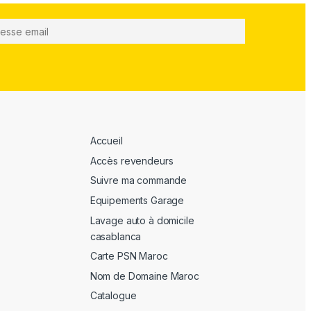
Accueil
Accès revendeurs
Suivre ma commande
Equipements Garage
Lavage auto à domicile
casablanca
Carte PSN Maroc
Nom de Domaine Maroc
Catalogue