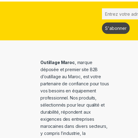
Outillage Maroc
, marque
déposée et premier site B2B
d’outillage au Maroc, est votre
partenaire de confiance pour tous
vos besoins en équipement
professionnel. Nos produits,
sélectionnés pour leur qualité et
durabilité, répondent aux
exigences des entreprises
marocaines dans divers secteurs,
y compris l’industrie, la