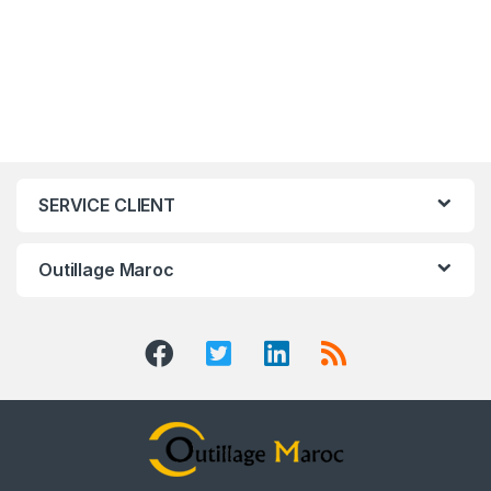
SERVICE CLIENT
Outillage Maroc