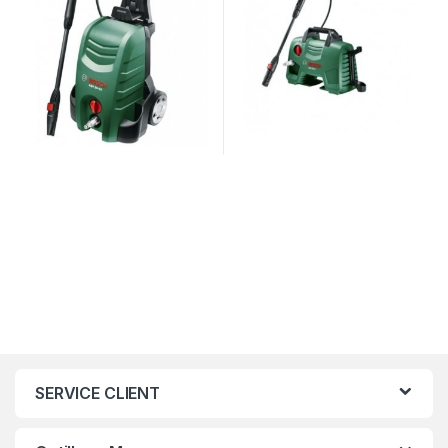
SERVICE CLIENT