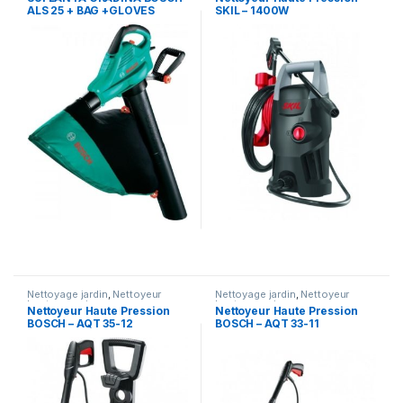
ALS 25 + BAG +GLOVES
SKIL – 1400W
Nettoyage jardin
,
Nettoyeur
Nettoyage jardin
,
Nettoyeur
haute pression
haute pression
Nettoyeur Haute Pression
Nettoyeur Haute Pression
BOSCH – AQT 35-12
BOSCH – AQT 33-11