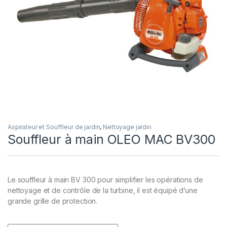
Aspirateur et Souffleur de jardin
,
Nettoyage jardin
Souffleur à main OLEO MAC BV300
Le souffleur à main BV 300 pour simplifier les opérations de
nettoyage et de contrôle de la turbine, il est équipé d’une
grande grille de protection.