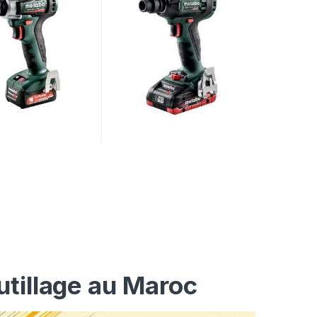
utillage au Maroc