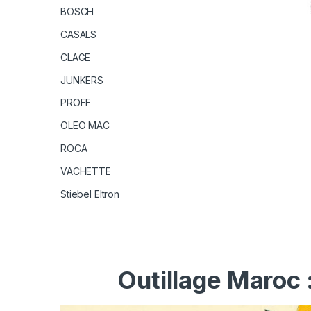
BOSCH
CASALS
CLAGE
JUNKERS
PROFF
OLEO MAC
ROCA
VACHETTE
Stiebel Eltron
Outillage Maroc 