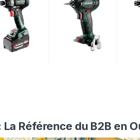
: La Référence du B2B en O