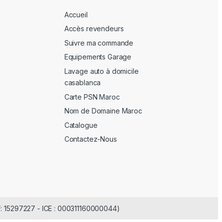
Accueil
Accès revendeurs
Suivre ma commande
Equipements Garage
Lavage auto à domicile
casablanca
Carte PSN Maroc
Nom de Domaine Maroc
Catalogue
Contactez-Nous
F: 15297227 - ICE : 000311160000044)