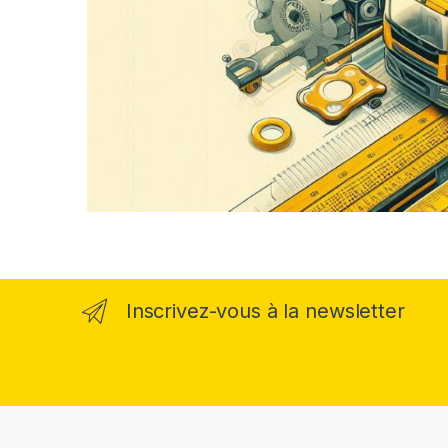
Inscrivez-vous à la newsletter