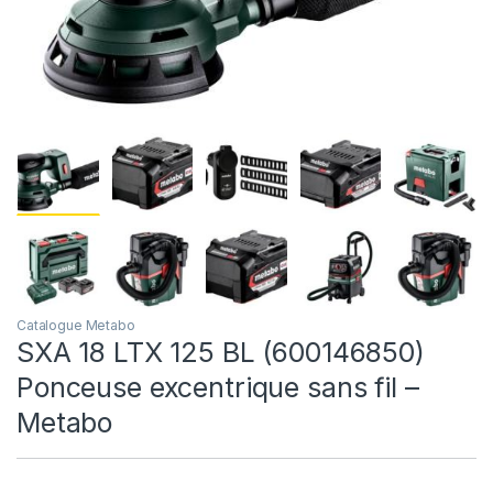
Catalogue Metabo
SXA 18 LTX 125 BL (600146850)
Ponceuse excentrique sans fil –
Metabo