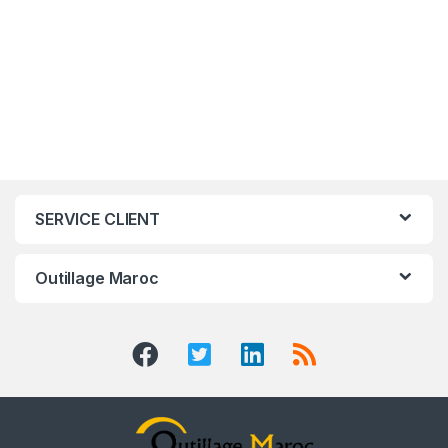
SERVICE CLIENT
Outillage Maroc