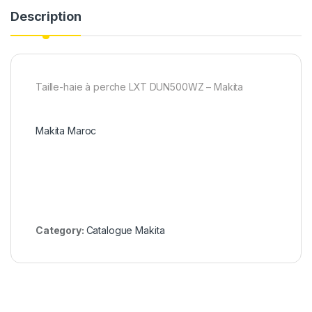
Description
Taille-haie à perche LXT DUN500WZ – Makita
Makita Maroc
Category:
Catalogue Makita