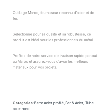
Outillage Maroc, fournisseur reconnu d’acier et de
fer.
Sélectionné pour sa qualité et sa robustesse, ce
produit est idéal pour les professionnels du métal.
Profitez de notre service de livraison rapide partout
au Maroc et assurez-vous d’avoir les meilleurs
matériaux pour vos projets.
Categories:
Barre acier profilé
,
Fer & Acier
,
Tube
acier rond