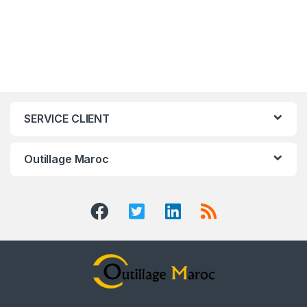
SERVICE CLIENT
Outillage Maroc