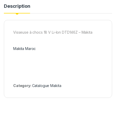
Description
Visseuse à chocs 18 V Li-Ion DTD146Z – Makita
Makita Maroc
Category:
Catalogue Makita