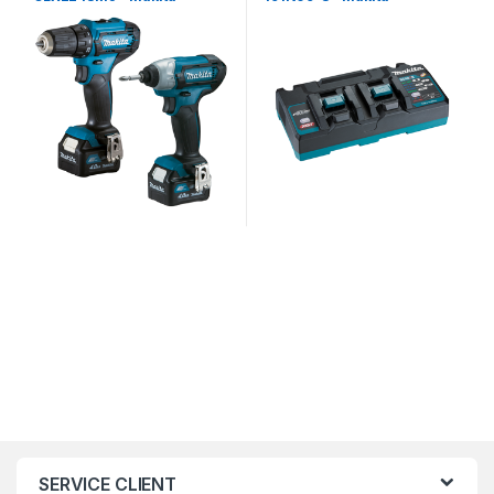
SERVICE CLIENT