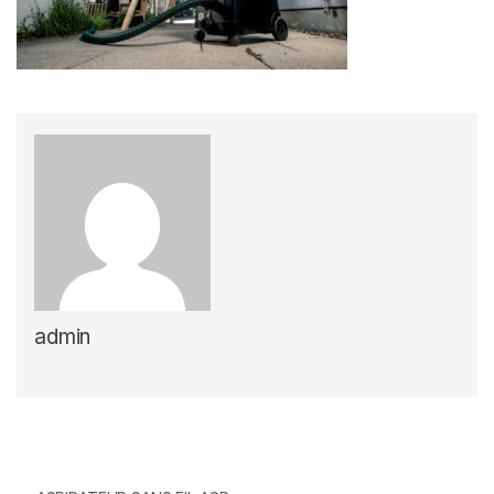
admin