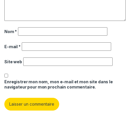
Nom
*
E-mail
*
Site web
Enregistrer mon nom, mon e-mail et mon site dans le
navigateur pour mon prochain commentaire.