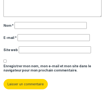
Nom
*
E-mail
*
Site web
Enregistrer mon nom, mon e-mail et mon site dans le
navigateur pour mon prochain commentaire.