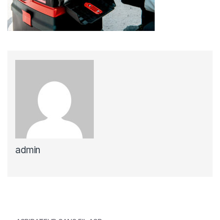
admin