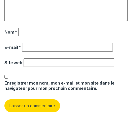
Nom
*
E-mail
*
Site web
Enregistrer mon nom, mon e-mail et mon site dans le
navigateur pour mon prochain commentaire.