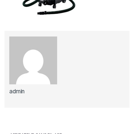
admin