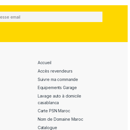
Accueil
Accès revendeurs
Suivre ma commande
Equipements Garage
Lavage auto à domicile
casablanca
Carte PSN Maroc
Nom de Domaine Maroc
Catalogue