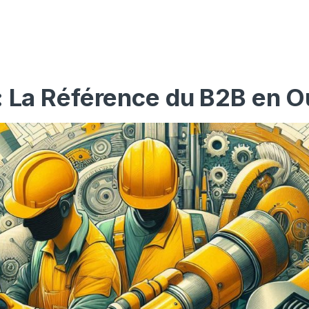
: La Référence du B2B en O