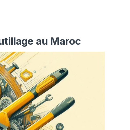
utillage au Maroc