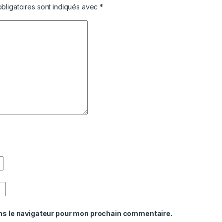
bligatoires sont indiqués avec
*
ns le navigateur pour mon prochain commentaire.