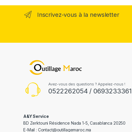
Inscrivez-vous à la newsletter
Avez-vous des questions ? Appelez-nous !
0522262054 / 0693233361
A&Y Service
BD Zerktouni Résidence Nada 1-5, Casablanca 20250
E-Mail :
Contact@outillagemaroc.ma