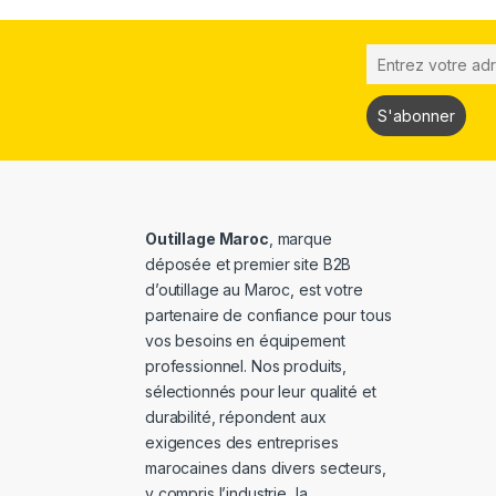
Outillage Maroc
, marque
déposée et premier site B2B
d’outillage au Maroc, est votre
partenaire de confiance pour tous
vos besoins en équipement
professionnel. Nos produits,
sélectionnés pour leur qualité et
durabilité, répondent aux
exigences des entreprises
marocaines dans divers secteurs,
y compris l’industrie, la