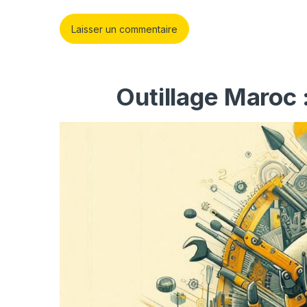
Outillage Maroc 