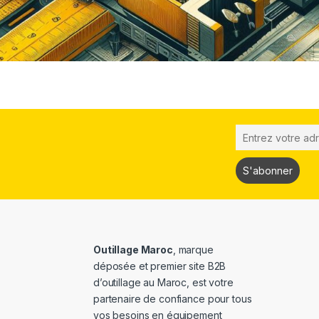
Outillage Maroc
, marque
déposée et premier site B2B
d’outillage au Maroc, est votre
partenaire de confiance pour tous
vos besoins en équipement