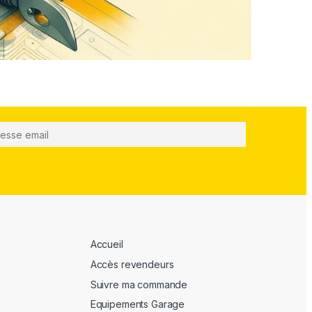
Accueil
Accès revendeurs
Suivre ma commande
Equipements Garage