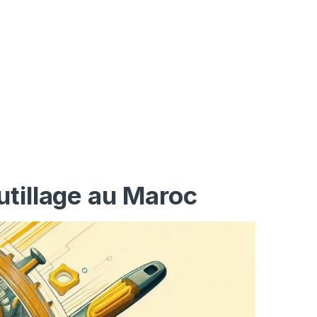
utillage au Maroc