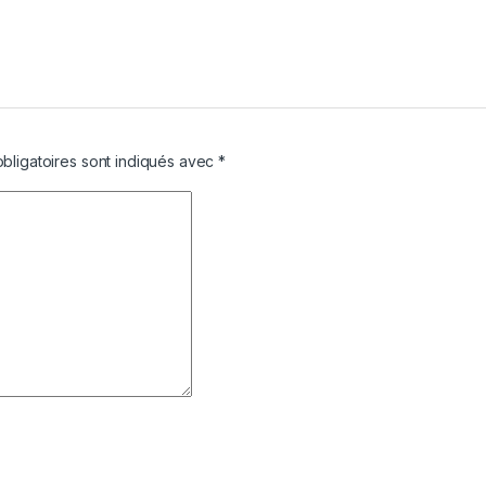
bligatoires sont indiqués avec
*