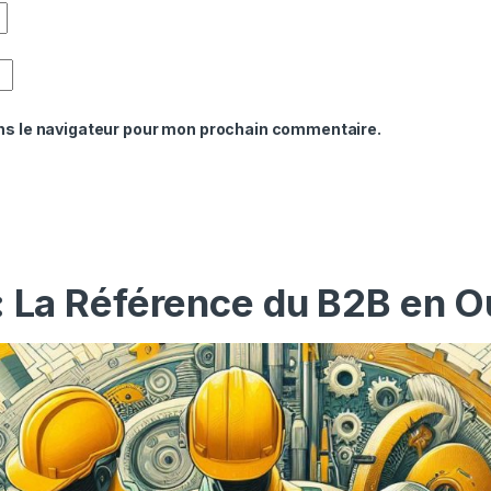
ns le navigateur pour mon prochain commentaire.
: La Référence du B2B en O