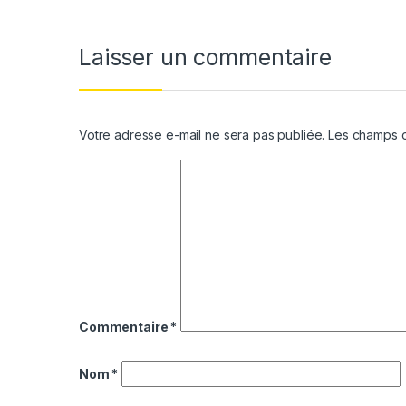
Laisser un commentaire
Votre adresse e-mail ne sera pas publiée.
Les champs o
Commentaire
*
Nom
*