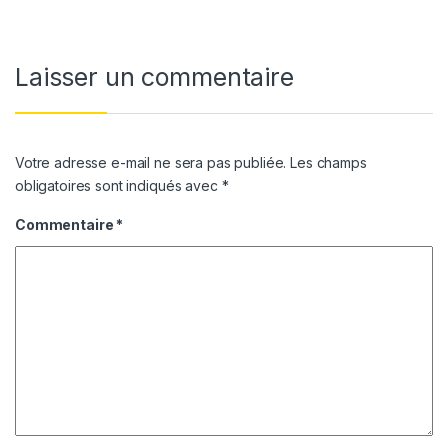
Laisser un commentaire
Votre adresse e-mail ne sera pas publiée.
Les champs
obligatoires sont indiqués avec
*
Commentaire
*