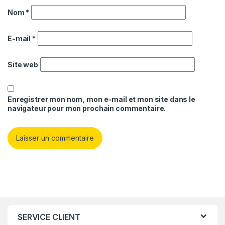
Nom
*
E-mail
*
Site web
Enregistrer mon nom, mon e-mail et mon site dans le
navigateur pour mon prochain commentaire.
SERVICE CLIENT