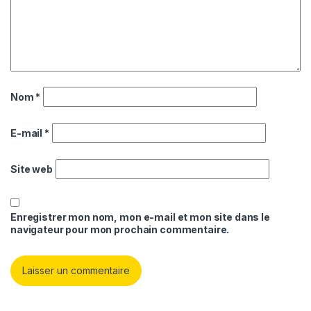
Nom
*
E-mail
*
Site web
Enregistrer mon nom, mon e-mail et mon site dans le
navigateur pour mon prochain commentaire.