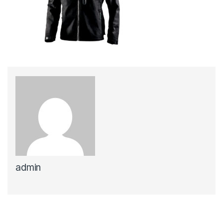
admin